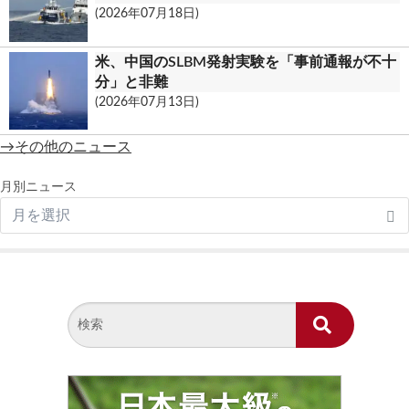
(2026年07月18日)
米、中国のSLBM発射実験を「事前通報が不十
分」と非難
(2026年07月13日)
→その他のニュース
月別ニュース