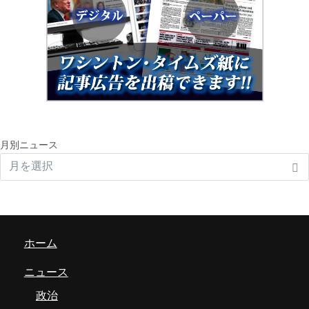
月別ニュース
ホーム
ニュース
政治