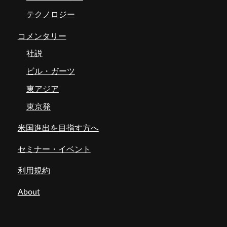
テクノロジー
コメンタリー
社説
ビル・ガーツ
東アジア
東京発
米国進出を目指す方へ
セミナー・イベント
利用規約
About