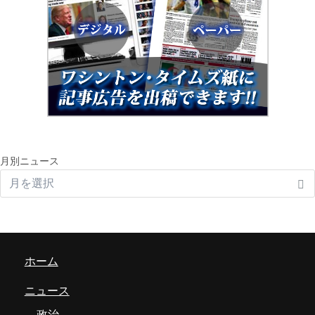
月別ニュース
ホーム
ニュース