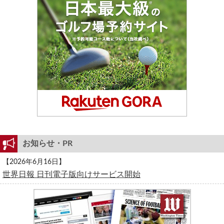
お知らせ・PR
【2026年6月16日】
世界日報 日刊電子版向けサービス開始