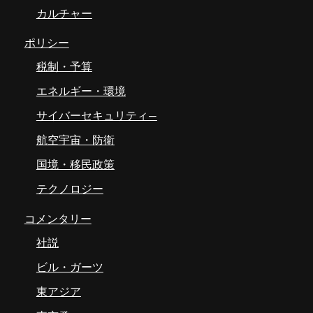
カルチャー
ポリシー
税制・予算
エネルギー・環境
サイバーセキュリティ―
航空宇宙・防衛
国境・移民政策
テクノロジー
コメンタリー
社説
ビル・ガーツ
東アジア