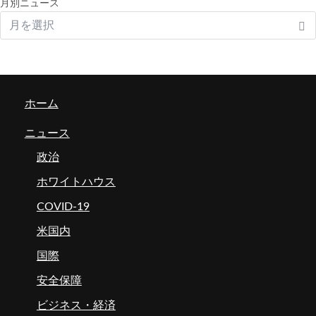
月別ニュース
ホーム
ニュース
政治
ホワイトハウス
COVID-19
米国内
国際
安全保障
ビジネス・経済