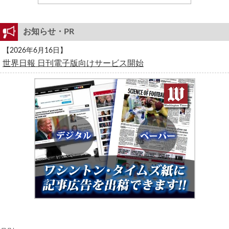
お知らせ・PR
【2026年6月16日】
世界日報 日刊電子版向けサービス開始