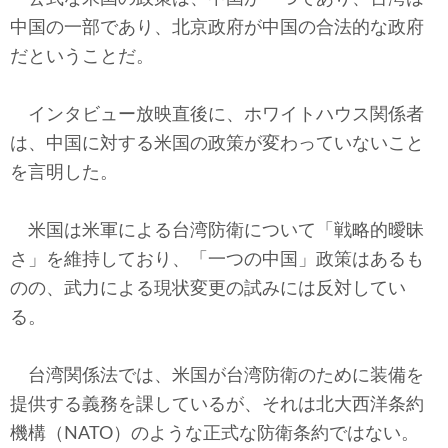
中国の一部であり、北京政府が中国の合法的な政府
だということだ。
インタビュー放映直後に、ホワイトハウス関係者
は、中国に対する米国の政策が変わっていないこと
を言明した。
米国は米軍による台湾防衛について「戦略的曖昧
さ」を維持しており、「一つの中国」政策はあるも
のの、武力による現状変更の試みには反対してい
る。
台湾関係法では、米国が台湾防衛のために装備を
提供する義務を課しているが、それは北大西洋条約
機構（NATO）のような正式な防衛条約ではない。