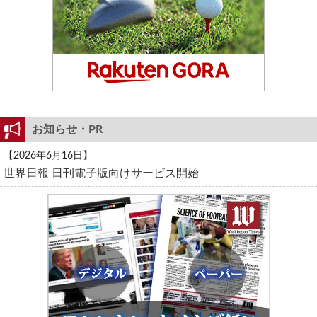
お知らせ・PR
【2026年6月16日】
世界日報 日刊電子版向けサービス開始