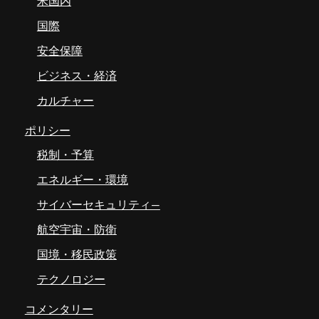
米国内
国際
安全保障
ビジネス・経済
カルチャー
ポリシー
税制・予算
エネルギー・環境
サイバーセキュリティ―
航空宇宙・防衛
国境・移民政策
テクノロジー
コメンタリー