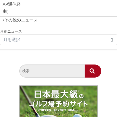
→その他のニュース
月別ニュース