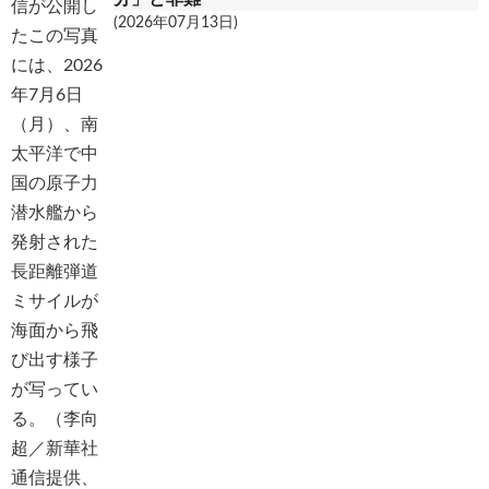
(2026年07月13日)