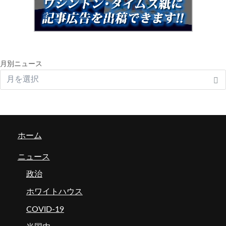
月別ニュース
ホーム
ニュース
政治
ホワイトハウス
COVID-19