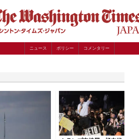
ニュース
ポリシー
コメンタリー