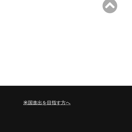
米国進出を目指す方へ