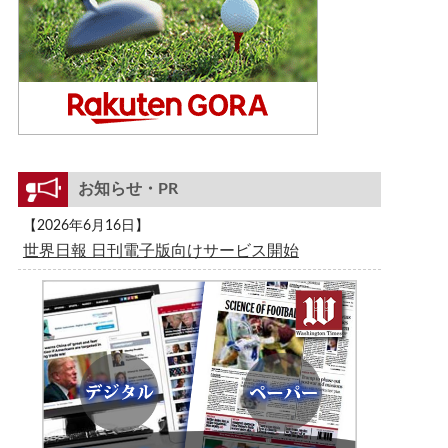
お知らせ・PR
【2026年6月16日】
世界日報 日刊電子版向けサービス開始