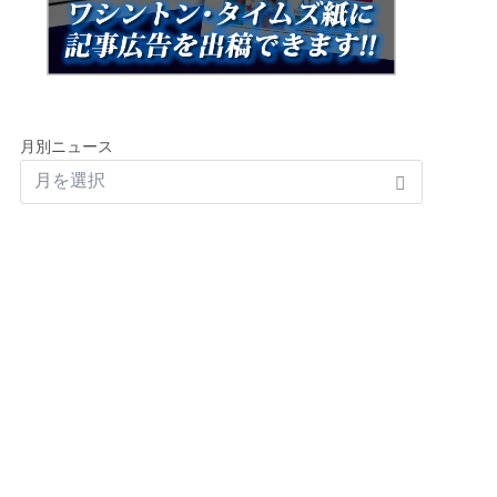
月別ニュース