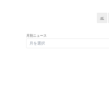
≪
月別ニュース