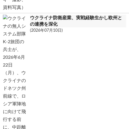
ウクライナ防衛産業、実戦経験生かし欧州と
の連携を深化
(2026年07月10日)