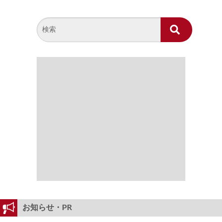
お知らせ・PR