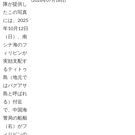
(2026年07月18日)