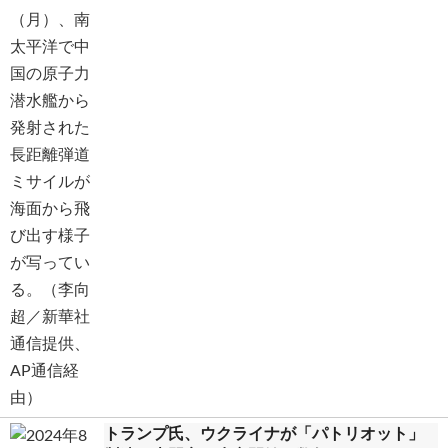
トランプ氏、ウクライナが「パトリオット」