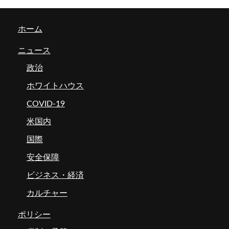
ホーム
ニュース
政治
ホワイトハウス
COVID-19
米国内
国際
安全保障
ビジネス・経済
カルチャー
ポリシー