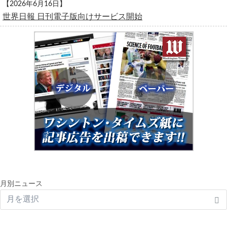
【2026年6月16日】
世界日報 日刊電子版向けサービス開始
月別ニュース