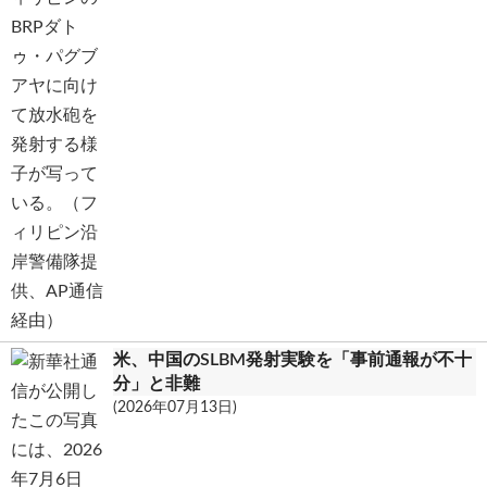
米、中国のSLBM発射実験を「事前通報が不十
分」と非難
(2026年07月13日)