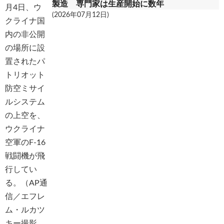
製造 専門家は生産開始に数年
(2026年07月12日)