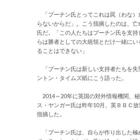
「プーチン氏とってこれは罠（わな）
らないからだ」。こう指摘したのは、亡
氏だ。「この人たちはプーチン氏を支持
らは勝者としての大統領とだけ一緒にい
ることはできない」
「プーチン氏は新しい支持者たちを失
ントン・タイムズ紙にこう語った。
2014～20年に英国の対外情報機関、
ス・ヤンガー氏は昨年10月、英ＢＢＣ
指摘した。
「プーチン氏は、自らが作り出した極