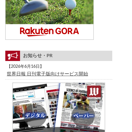
お知らせ・PR
【2026年6月16日】
世界日報 日刊電子版向けサービス開始