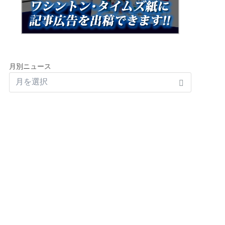
月別ニュース