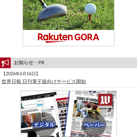
お知らせ・PR
【2026年6月16日】
世界日報 日刊電子版向けサービス開始