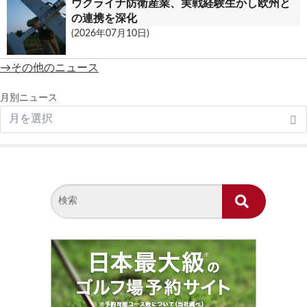
ウクライナ防衛産業、実戦経験生かし欧州と
の連携を深化
(2026年07月10日)
→その他のニュース
月別ニュース