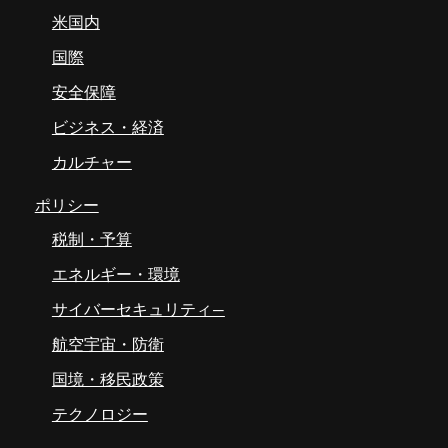
米国内
国際
安全保障
ビジネス・経済
カルチャー
ポリシー
税制・予算
エネルギー・環境
サイバーセキュリティ―
航空宇宙・防衛
国境・移民政策
テクノロジー