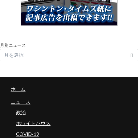
月別ニュース
ホーム
ニュース
政治
ホワイトハウス
COVID-19