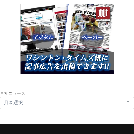
月別ニュース