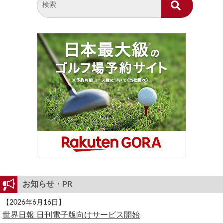
お知らせ・PR
【2026年6月16日】
世界日報 日刊電子版向けサービス開始