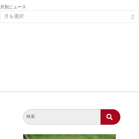
月別ニュース