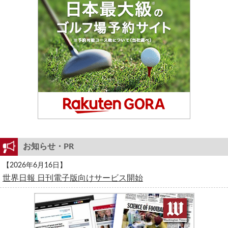
お知らせ・PR
【2026年6月16日】
世界日報 日刊電子版向けサービス開始