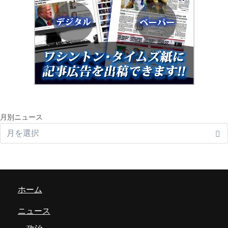
月別ニュース
ホーム
ニュース