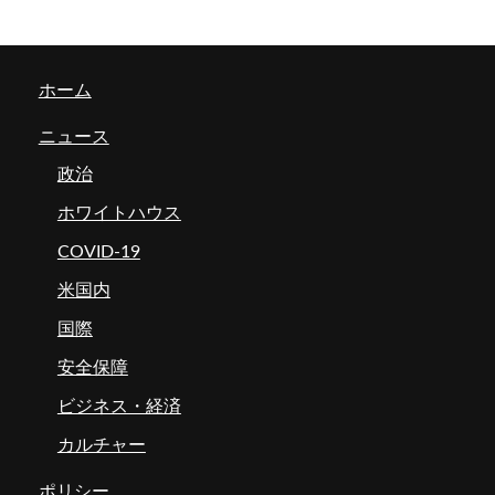
ホーム
ニュース
政治
ホワイトハウス
COVID-19
米国内
国際
安全保障
ビジネス・経済
カルチャー
ポリシー