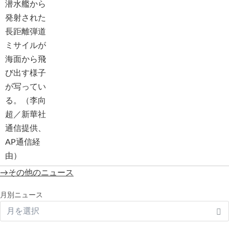
→その他のニュース
月別ニュース