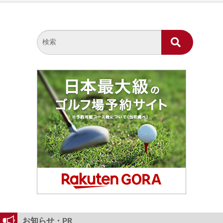
お知らせ・PR