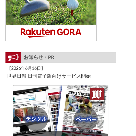
お知らせ・PR
【2026年6月16日】
世界日報 日刊電子版向けサービス開始