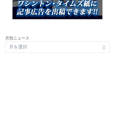
月別ニュース