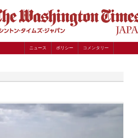
ニュース
ポリシー
コメンタリー