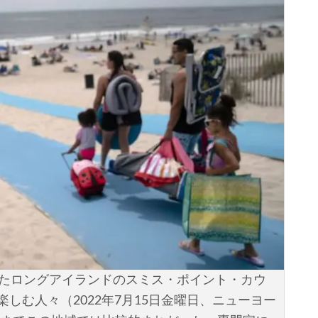
いたロングアイランドのスミス・ポイント・カウ
しむ人々（2022年7月15日金曜日、ニューヨー