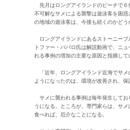
先月はロングアイランドのビーチで６
不可解なサメによる襲撃は遊泳客を困惑
の地域の遊泳客は、今後も続くのかどう
ロングアイランドにあるストーニーブ
トファー・パパロ氏は解説動画で、ニュ
れる事例の増加の主要な原因と指摘して
「近年、ロングアイランド近海でサメ
ようになったのは、環境が改善され、保
サメに襲われる事例は毎年発生してお
うになる。ところが、専門家らは、サメ
食べれば、厄介なことになる。