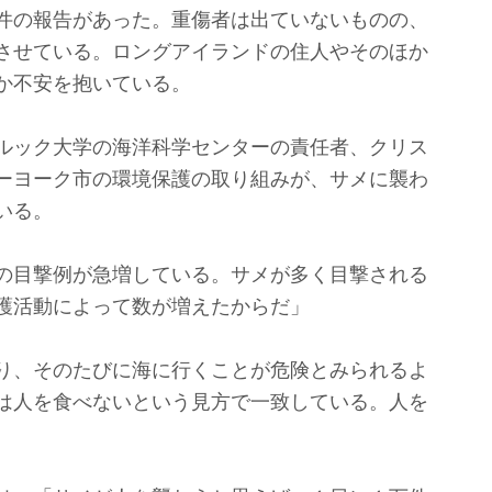
件の報告があった。重傷者は出ていないものの、
させている。ロングアイランドの住人やそのほか
か不安を抱いている。
ルック大学の海洋科学センターの責任者、クリス
ーヨーク市の環境保護の取り組みが、サメに襲わ
いる。
の目撃例が急増している。サメが多く目撃される
護活動によって数が増えたからだ」
り、そのたびに海に行くことが危険とみられるよ
は人を食べないという見方で一致している。人を