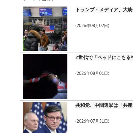
トランプ・メディア、大統領
(2026年08月02日)
Z世代で「ベッドにこもる
(2026年08月01日)
共和党、中間選挙は「共産
(2026年07月31日)