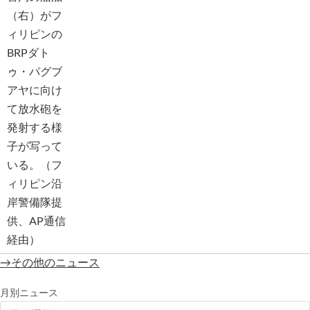
→その他のニュース
月別ニュース