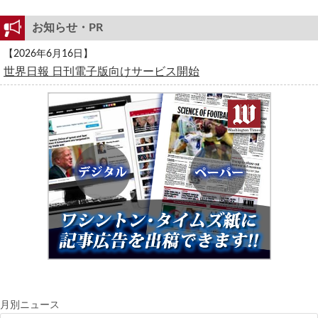
お知らせ・PR
【2026年6月16日】
世界日報 日刊電子版向けサービス開始
月別ニュース