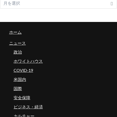
ホーム
ニュース
政治
ホワイトハウス
COVID-19
米国内
国際
安全保障
ビジネス・経済
カルチャー