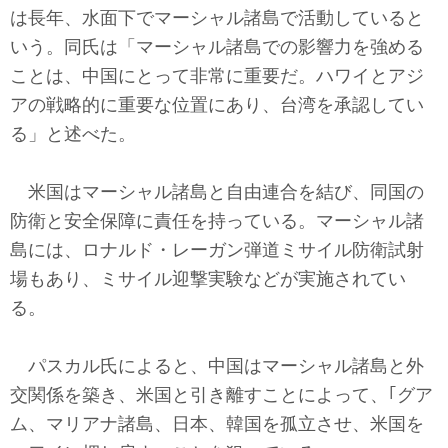
は長年、水面下でマーシャル諸島で活動していると
いう。同氏は「マーシャル諸島での影響力を強める
ことは、中国にとって非常に重要だ。ハワイとアジ
アの戦略的に重要な位置にあり、台湾を承認してい
る」と述べた。
米国はマーシャル諸島と自由連合を結び、同国の
防衛と安全保障に責任を持っている。マーシャル諸
島には、ロナルド・レーガン弾道ミサイル防衛試射
場もあり、ミサイル迎撃実験などが実施されてい
る。
パスカル氏によると、中国はマーシャル諸島と外
交関係を築き、米国と引き離すことによって、｢グア
ム、マリアナ諸島、日本、韓国を孤立させ、米国を