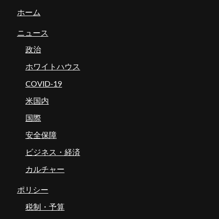
ホーム
ニュース
政治
ホワイトハウス
COVID-19
米国内
国際
安全保障
ビジネス・経済
カルチャー
ポリシー
税制・予算