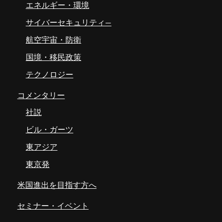
エネルギー・環境
サイバーセキュリティ―
航空宇宙・防衛
国境・移民政策
テクノロジー
コメンタリー
社説
ビル・ガーツ
東アジア
東京発
米国進出を目指す方へ
セミナー・イベント