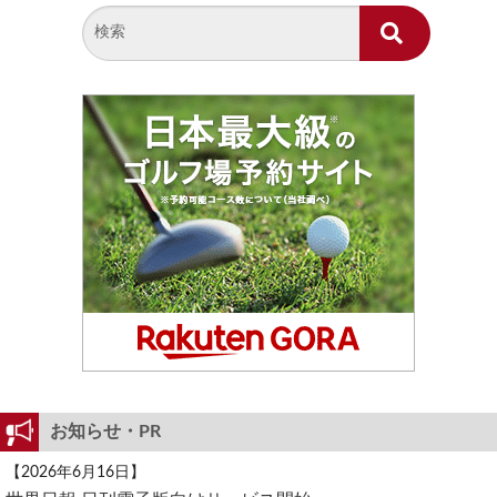
お知らせ・PR
【2026年6月16日】