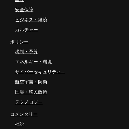
安全保障
ビジネス・経済
カルチャー
ポリシー
税制・予算
エネルギー・環境
サイバーセキュリティ―
航空宇宙・防衛
国境・移民政策
テクノロジー
コメンタリー
社説