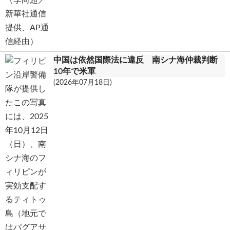
中国は依然国際法に違反 南シナ海仲裁判断
10年で米軍
(2026年07月18日)