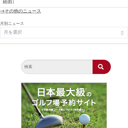
→その他のニュース
月別ニュース