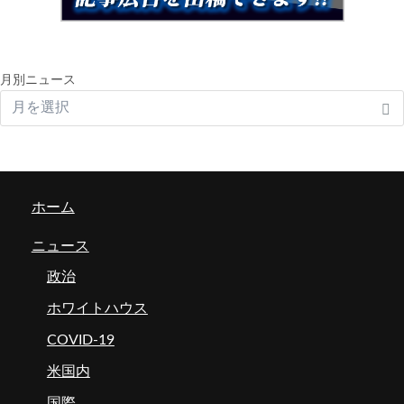
月別ニュース
ホーム
ニュース
政治
ホワイトハウス
COVID-19
米国内
国際