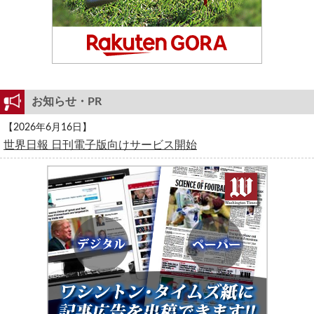
お知らせ・PR
【2026年6月16日】
世界日報 日刊電子版向けサービス開始