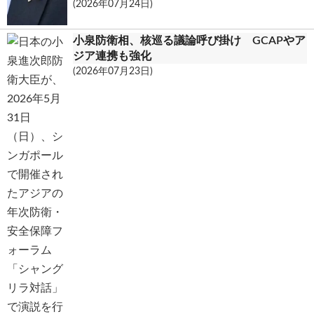
(2026年07月24日)
小泉防衛相、核巡る議論呼び掛け GCAPやア
ジア連携も強化
(2026年07月23日)