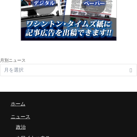
月別ニュース
ホーム
ニュース
政治