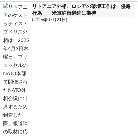
リトアニア外相、ロシアの破壊工作は「侵略
行為」 米軍駐留継続に期待
(2026年07月21日)