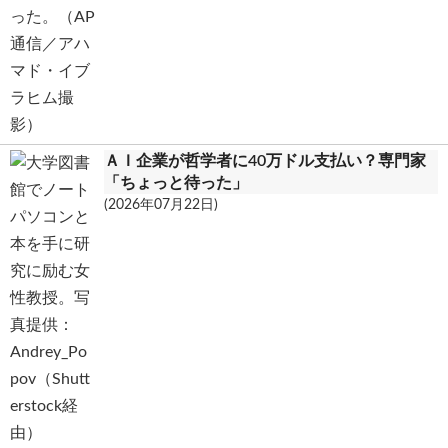
ＡＩ企業が哲学者に40万ドル支払い？専門家
「ちょっと待った」
(2026年07月22日)