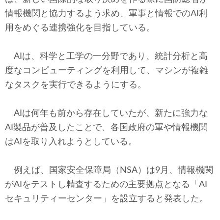
情報機関と協力するよう求め、軍事と情報でのAI利
用をめぐる連携強化を目指している。
AIは、科学と工学の一分野であり、統計分析と高
度なコンピューティングを利用して、マシンが複雑
なタスクを実行できるようにする。
AIは何年も前から存在していたが、新たに強力な
AI製品が普及したことで、各国政府の軍や情報機関
はAIを取り入れようとしている。
例えば、国家安全保障局（NSA）は9月、情報機関
がAIをテストし精査するための主要拠点となる「AI
セキュリティーセンター」を設立すると発表した。