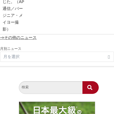
→その他のニュース
月別ニュース