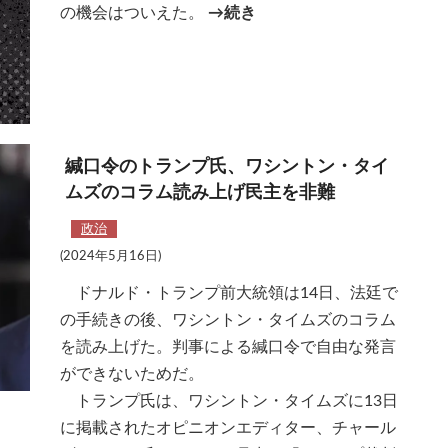
の機会はついえた。
→続き
緘口令のトランプ氏、ワシントン・タイ
ムズのコラム読み上げ民主を非難
政治
(2024年5月16日)
ドナルド・トランプ前大統領は14日、法廷で
の手続きの後、ワシントン・タイムズのコラム
を読み上げた。判事による緘口令で自由な発言
ができないためだ。
トランプ氏は、ワシントン・タイムズに13日
に掲載されたオピニオンエディター、チャール