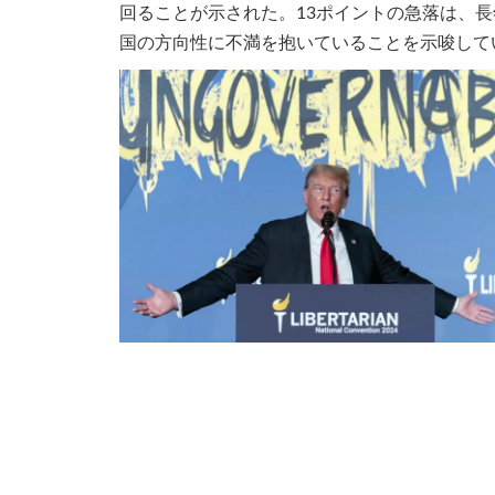
回ることが示された。13ポイントの急落は、
国の方向性に不満を抱いていることを示唆して