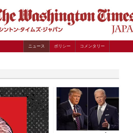
ニュース
ポリシー
コメンタリー