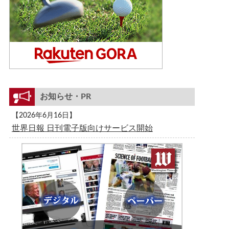
お知らせ・PR
【2026年6月16日】
世界日報 日刊電子版向けサービス開始