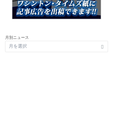
月別ニュース