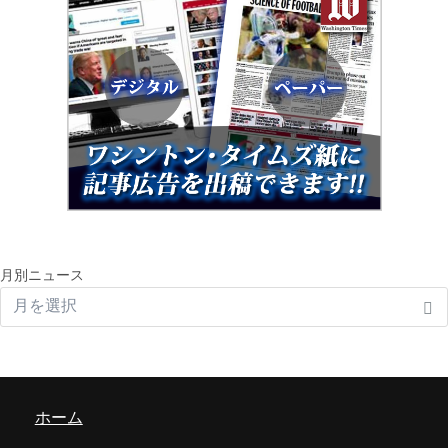
月別ニュース
ホーム