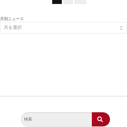
月別ニュース