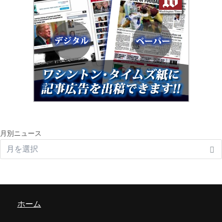
月別ニュース
ホーム