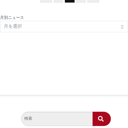
月別ニュース