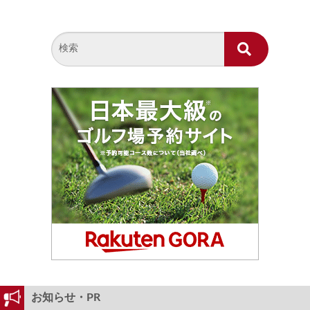
お知らせ・PR