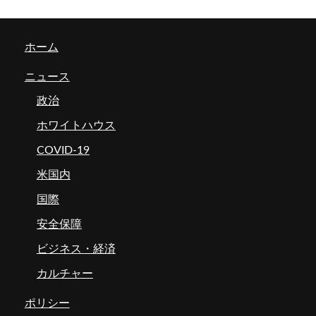
ホーム
ニュース
政治
ホワイトハウス
COVID-19
米国内
国際
安全保障
ビジネス・経済
カルチャー
ポリシー