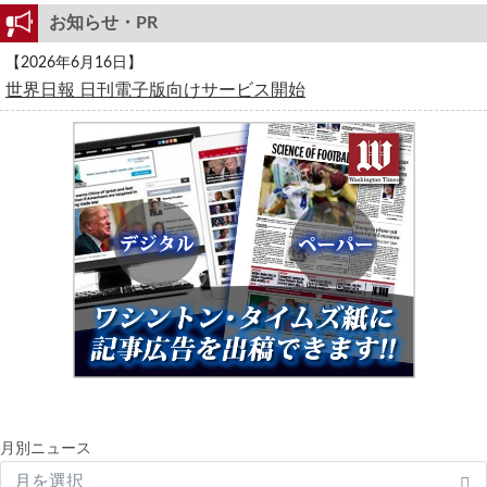
お知らせ・PR
【2026年6月16日】
世界日報 日刊電子版向けサービス開始
月別ニュース