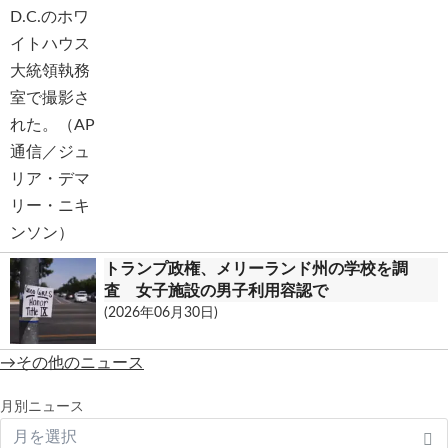
トランプ政権、メリーランド州の学校を調
査 女子施設の男子利用容認で
(2026年06月30日)
→その他のニュース
月別ニュース