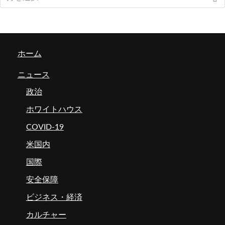
ホーム
ニュース
政治
ホワイトハウス
COVID-19
米国内
国際
安全保障
ビジネス・経済
カルチャー