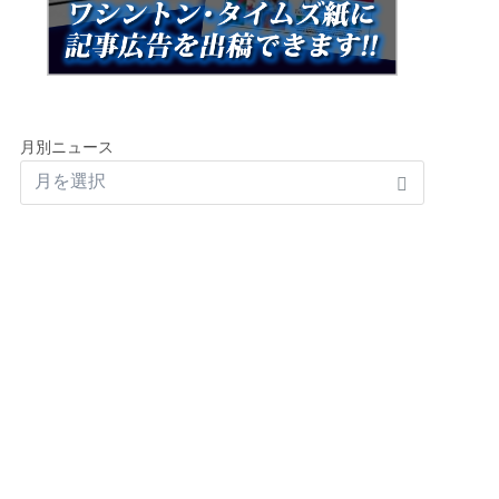
月別ニュース