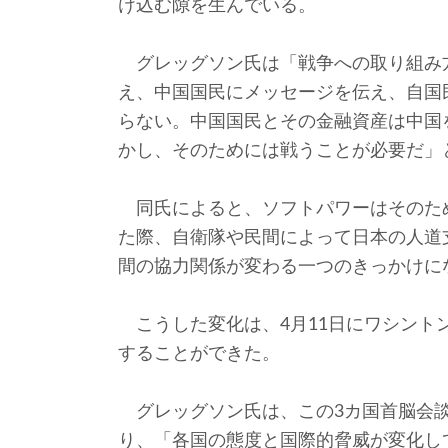
け込む隙を生んでいる。
グレッグソン氏は「戦争への取り組み
え、中国国民にメッセージを伝え、自国
らない。中国国民とその金融資産は中国
かし、そのためには戦うことが必要だ」
同氏によると、ソフトパワーはそのた
た際、自衛隊や民間によって日本の人道
間の協力関係が変わる一つのきっかけに
こうした変化は、4月11日にワシント
することができた。
グレッグソン氏は、この3カ国首脳会談
り、「各国の態度と国際的脅威が変化し