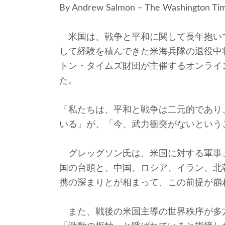
By Andrew Salmon – The Washington Ti
米国は、戦争と平和に関して長年抱い
して経験を積んできた米海兵隊の退役中
トン・タイムズ財団が主催するオンライ
た。
「私たちは、平和と戦争は二元的であり
いる」が、「今、武力衝突がないという
グレッグソン氏は、米国に対する軍事
国の台頭と、中国、ロシア、イラン、北
携の深まりとが相まって、この前提が崩
また、戦後の米国主導の世界秩序が多