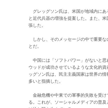
グレッグソン氏は、米国が地域内にあ
と近代兵器の増強を提案した。また、米
張した。
しかし、そのメッセージの中で重要な
とだ。
中国には「ソフトパワー」がないと思
ウッドが成功させているような文化的資
ッグソン氏は、民主主義国家は世界の情
多いと指摘した。
金融危機や中東での軍事的失敗を受け
る。これが、ソーシャルメディアの普及