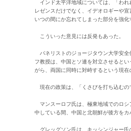
インド太平洋地域については、「われ
レゼンスだけでなく、イデオロギーや宣
いつの間にか忘れてしまった部分を強化
こういった意見には反発もあった。
パネリストのジョージタウン大学安全
フ教授は、中国とソ連を対立させるとい
がら、両国に同時に対峙するという現在
現在の政策は、「くさびを打ち込むの
マンスーロフ氏は、極東地域でのロシ
中している間、中国と北朝鮮が後方をカ
グレッグソン氏は、キッシンジャー氏