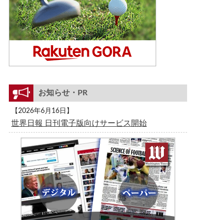
お知らせ・PR
【2026年6月16日】
世界日報 日刊電子版向けサービス開始