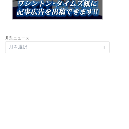
月別ニュース