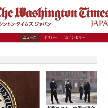
ニュース
ポリシー
コメンタリー