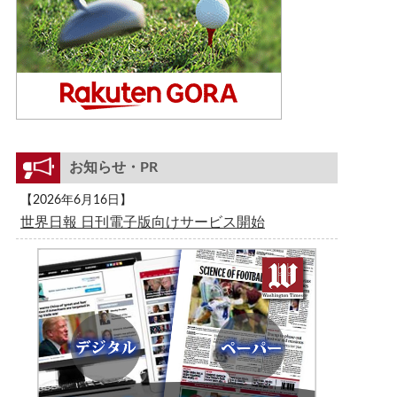
お知らせ・PR
【2026年6月16日】
世界日報 日刊電子版向けサービス開始