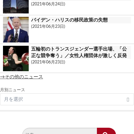
(2021年06月24日)
バイデン・ハリスの移民政策の失態
(2021年06月23日)
五輪初のトランスジェンダー選手出場、「公
正な競争奪う」／女性人権団体が激しく反発
(2021年06月23日)
→その他のニュース
月別ニュース