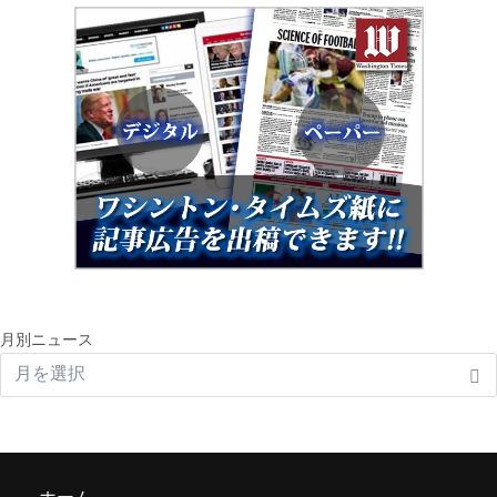
月別ニュース