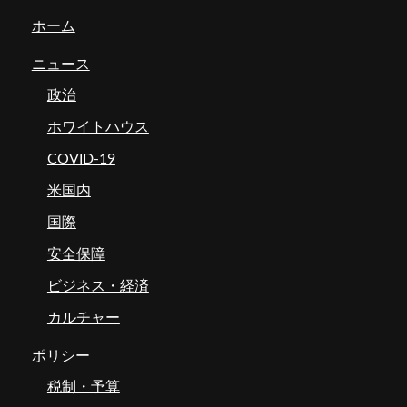
ホーム
ニュース
政治
ホワイトハウス
COVID-19
米国内
国際
安全保障
ビジネス・経済
カルチャー
ポリシー
税制・予算