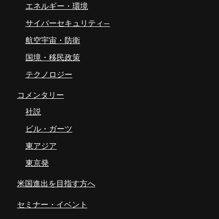
エネルギー・環境
サイバーセキュリティ―
航空宇宙・防衛
国境・移民政策
テクノロジー
コメンタリー
社説
ビル・ガーツ
東アジア
東京発
米国進出を目指す方へ
セミナー・イベント