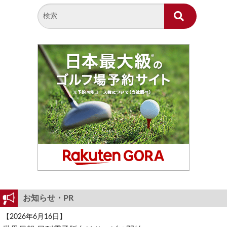
お知らせ・PR
【2026年6月16日】