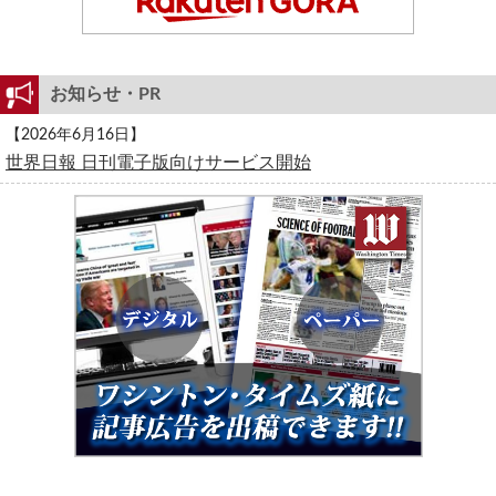
お知らせ・PR
【2026年6月16日】
世界日報 日刊電子版向けサービス開始