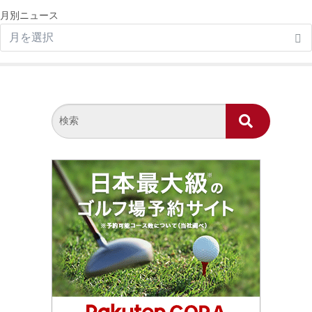
月別ニュース