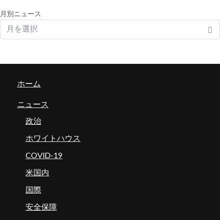
月別ニュース
ホーム
ニュース
政治
ホワイトハウス
COVID-19
米国内
国際
安全保障