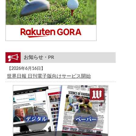
お知らせ・PR
【2026年6月16日】
世界日報 日刊電子版向けサービス開始