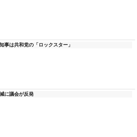
知事は共和党の「ロックスター」
減に議会が反発