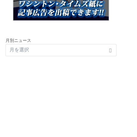
月別ニュース