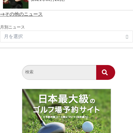
→その他のニュース
月別ニュース