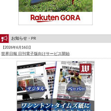
お知らせ・PR
【2026年6月16日】
世界日報 日刊電子版向けサービス開始