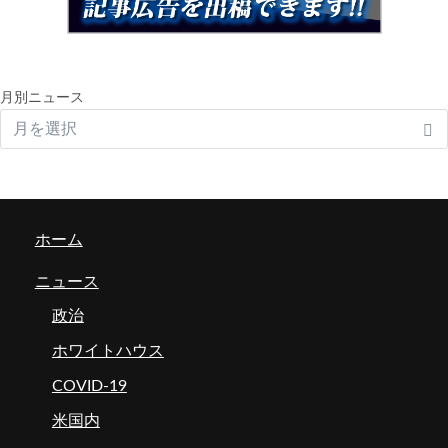
月別ニュース
ホーム
ニュース
政治
ホワイトハウス
COVID-19
米国内