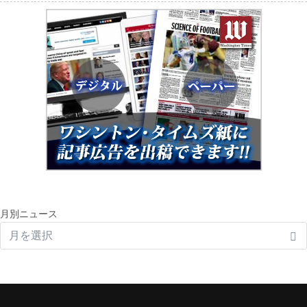
月別ニュース