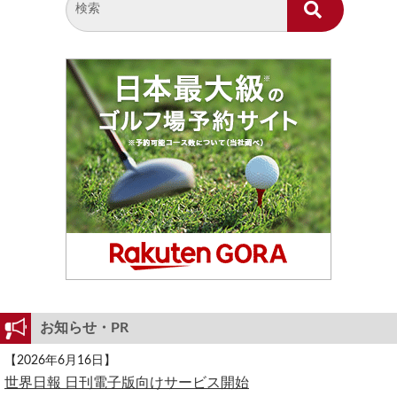
お知らせ・PR
【2026年6月16日】
世界日報 日刊電子版向けサービス開始