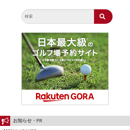
お知らせ・PR