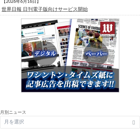
【2026年6月16日】
世界日報 日刊電子版向けサービス開始
月別ニュース