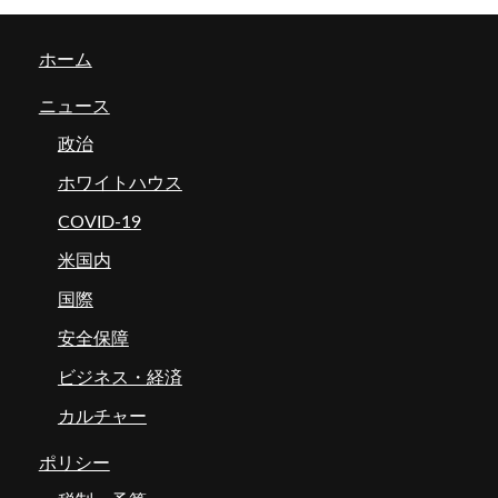
ホーム
ニュース
政治
ホワイトハウス
COVID-19
米国内
国際
安全保障
ビジネス・経済
カルチャー
ポリシー