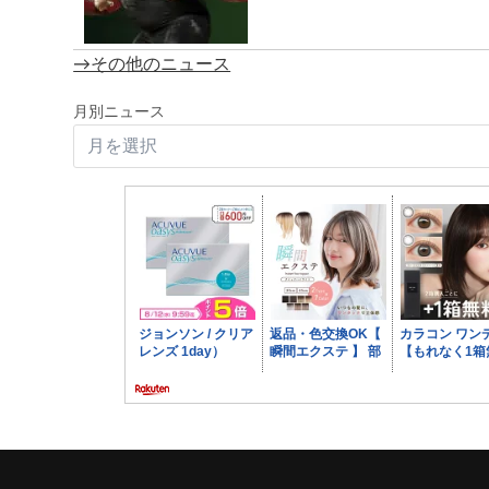
→その他のニュース
月別ニュース