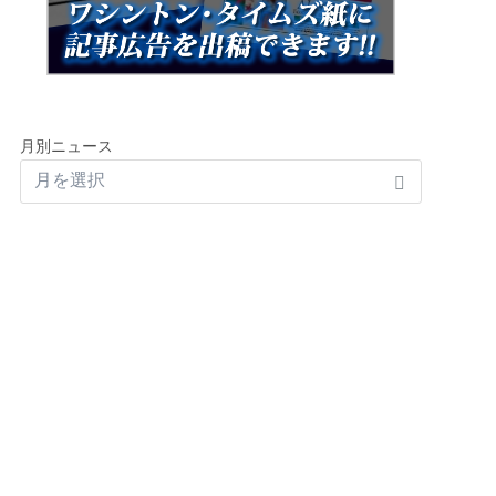
月別ニュース