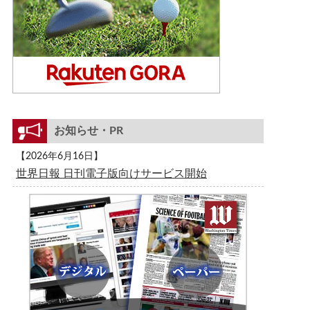
お知らせ・PR
【2026年6月16日】
世界日報 日刊電子版向けサービス開始