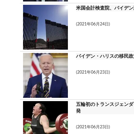
米国会計検査院、バイデン
(2021年06月24日)
バイデン・ハリスの移民政
(2021年06月23日)
五輪初のトランスジェンダ
発
(2021年06月23日)