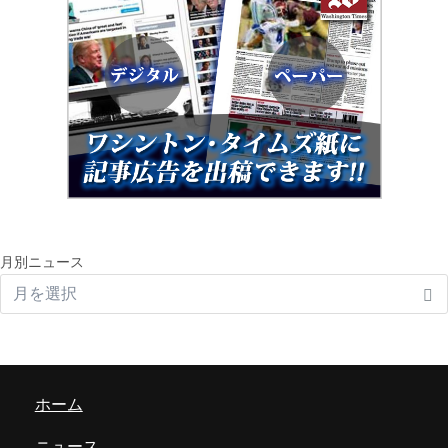
月別ニュース
ホーム
ニュース