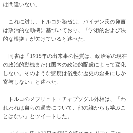
は間違いない。
これに対し、トルコ外務省は、バイデン氏の発言
は政治的な動機に基づいており、「学術的および法
的な根拠」が欠けていると述べた。
同省は「1915年の出来事の性質は、政治家の現在
の政治的動機または国内の政治的配慮によって変化
しない。そのような態度は俗悪な歴史の歪曲にしか
寄与しない」と述べた。
トルコのメブリュト・チャブソグル外相は、「わ
れわれは自らの過去について、他の誰からも学ぶこ
とはない」とツイートした。