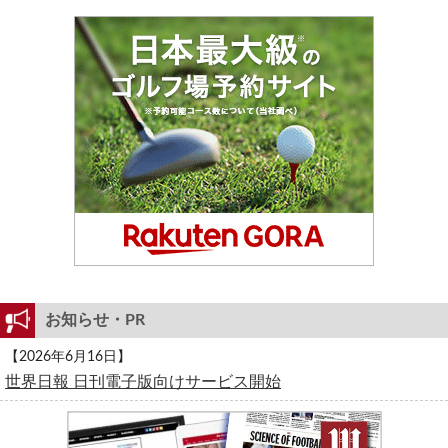
お知らせ・PR
【2026年6月16日】
世界日報 日刊電子版向けサービス開始