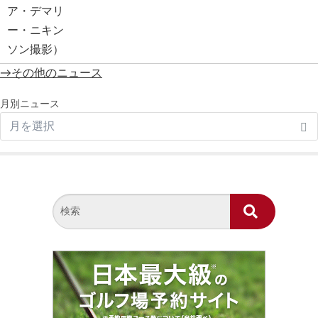
→その他のニュース
月別ニュース