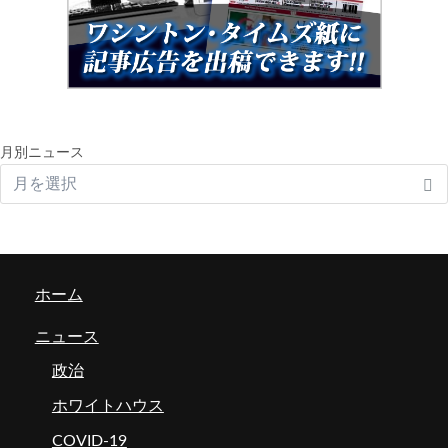
月別ニュース
ホーム
ニュース
政治
ホワイトハウス
COVID-19