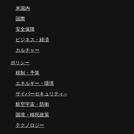
米国内
国際
安全保障
ビジネス・経済
カルチャー
ポリシー
税制・予算
エネルギー・環境
サイバーセキュリティ―
航空宇宙・防衛
国境・移民政策
テクノロジー