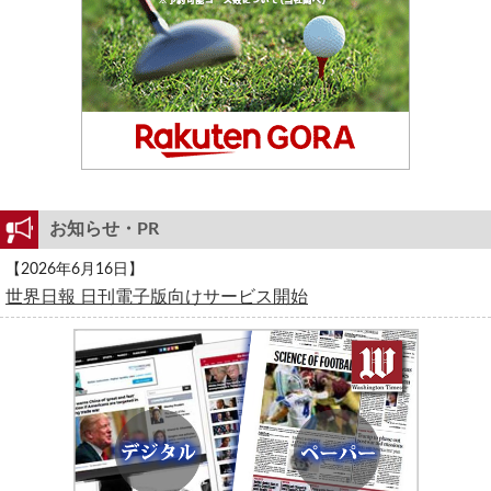
お知らせ・PR
【2026年6月16日】
世界日報 日刊電子版向けサービス開始