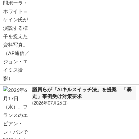
議員らが「AIキルスイッチ法」を提案 「暴
走」事例受け対策要求
(2026年07月26日)