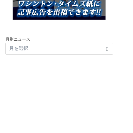
月別ニュース