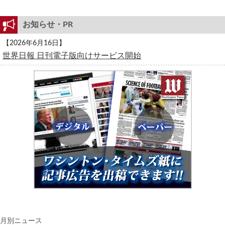
お知らせ・PR
【2026年6月16日】
世界日報 日刊電子版向けサービス開始
月別ニュース