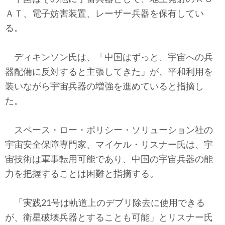
ＡＴ、電子妨害装置、レーザー兵器を保有してい
る。
ディキンソン氏は、「中国はずっと、宇宙への兵
器配備に反対すると主張してきた」が、平和利用を
装いながら宇宙兵器の増強を進めていると指摘し
た。
スペース・ロー・ポリシー・ソリューション社の
宇宙安全保障専門家、マイケル・リスナー氏は、宇
宙技術は軍事転用可能であり、中国の宇宙兵器の能
力を把握することは困難と指摘する。
「実践21号は軌道上のデブリ除去に使用できる
が、衛星破壊兵器とすることも可能」とリスナー氏