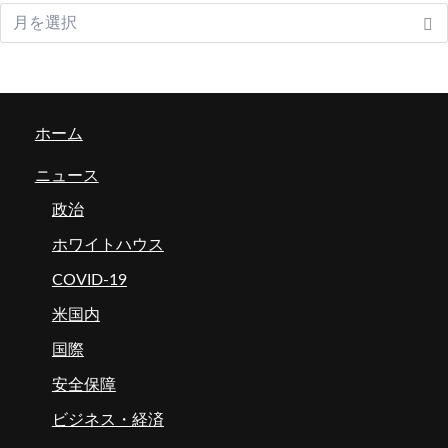
ホーム
ニュース
政治
ホワイトハウス
COVID-19
米国内
国際
安全保障
ビジネス・経済