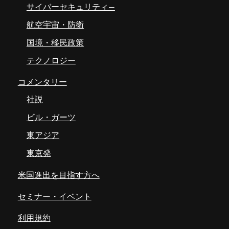
サイバーセキュリティ―
航空宇宙・防衛
国境・移民政策
テクノロジー
コメンタリー
社説
ビル・ガーツ
東アジア
東京発
米国進出を目指す方へ
セミナー・イベント
利用規約