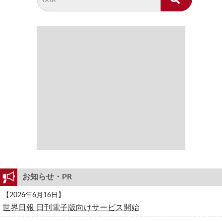
お知らせ・PR
【2026年6月16日】
世界日報 日刊電子版向けサービス開始