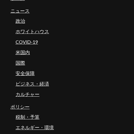
ニュース
政治
ホワイトハウス
COVID-19
米国内
国際
安全保障
ビジネス・経済
カルチャー
ポリシー
税制・予算
エネルギー・環境