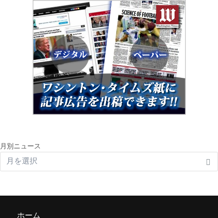
月別ニュース
ホーム