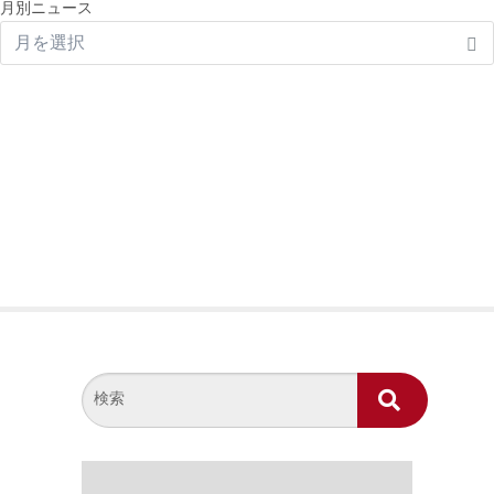
月別ニュース