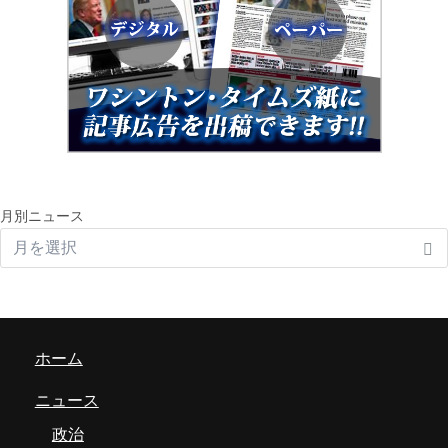
月別ニュース
ホーム
ニュース
政治