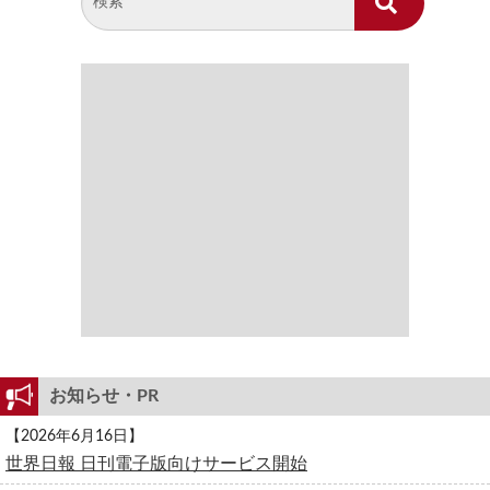
お知らせ・PR
【2026年6月16日】
世界日報 日刊電子版向けサービス開始