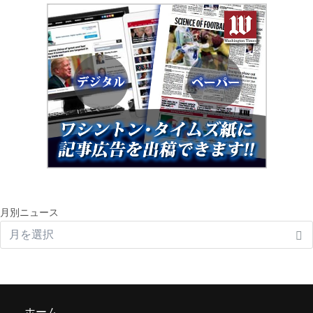
月別ニュース
ホーム