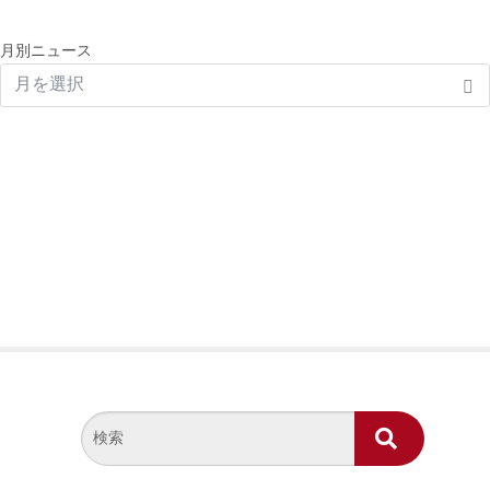
月別ニュース