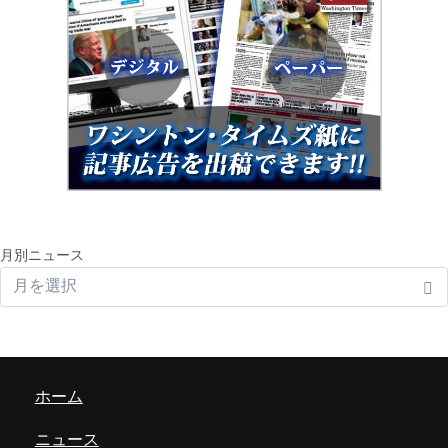
月別ニュース
ホーム
ニュース