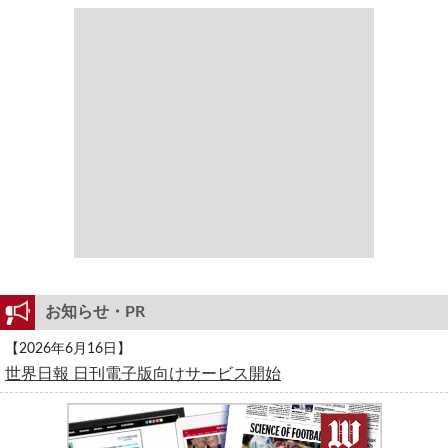
お知らせ・PR
【2026年6月16日】
世界日報 日刊電子版向けサービス開始